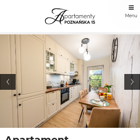
Menu
Apartament