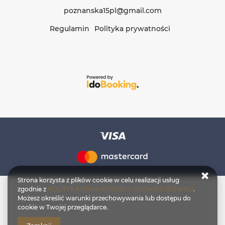
poznanska15pl@gmail.com
Regulamin
Polityka prywatności
Strona korzysta z plików cookie w celu realizacji usług
zgodnie z
POLITYKA PRYWATNOŚCI I COOKIES SERWISU
.
Możesz określić warunki przechowywania lub dostępu do
cookie w Twojej przeglądarce.