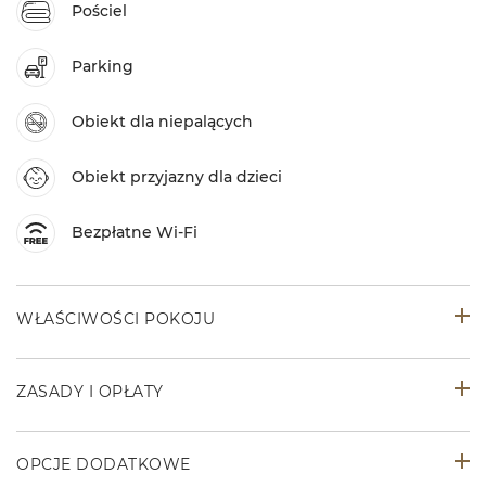
Pościel
Parking
Obiekt dla niepalących
Obiekt przyjazny dla dzieci
Bezpłatne Wi-Fi
WŁAŚCIWOŚCI POKOJU
ZASADY I OPŁATY
OPCJE DODATKOWE