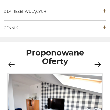
DLA REZERWUJĄCYCH
CENNIK
Proponowane
Oferty