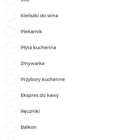
Kieliszki do wina
Piekarnik
Płyta kuchenna
Zmywarka
Przybory kuchenne
Ekspres do kawy
Ręczniki
Balkon